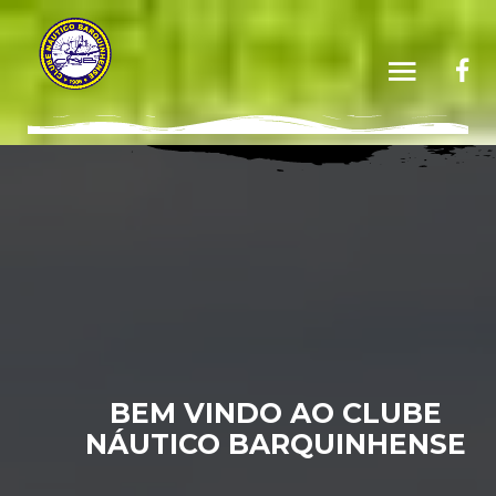
BEM VINDO AO CLUBE
NÁUTICO BARQUINHENSE