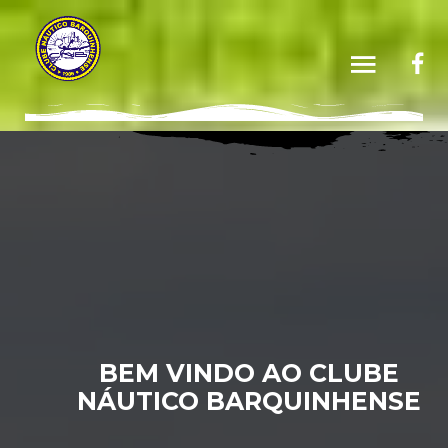
BEM VINDO AO CLUBE
NÁUTICO BARQUINHENSE